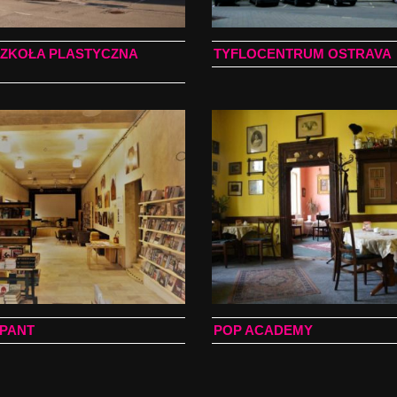
SZKOŁA PLASTYCZNA
TYFLOCENTRUM OSTRAVA
PANT
POP ACADEMY