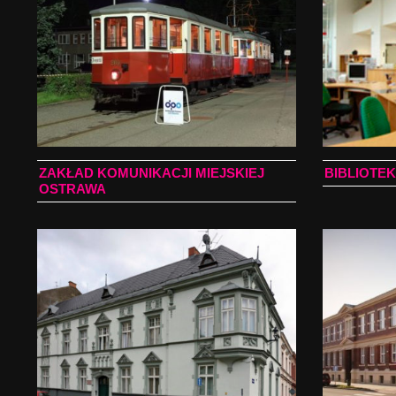
ZAKŁAD KOMUNIKACJI MIEJSKIEJ
BIBLIOTE
OSTRAWA