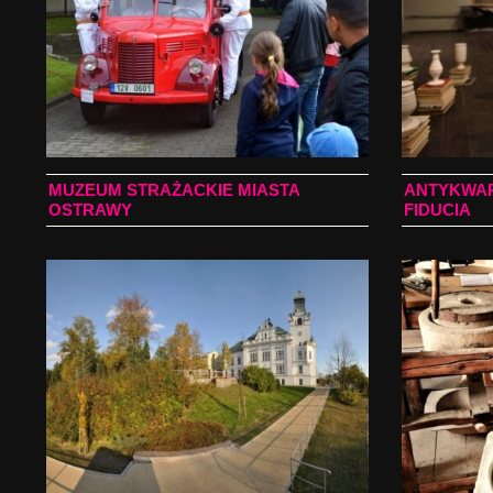
MUZEUM STRAŻACKIE MIASTA
ANTYKWARI
OSTRAWY
FIDUCIA