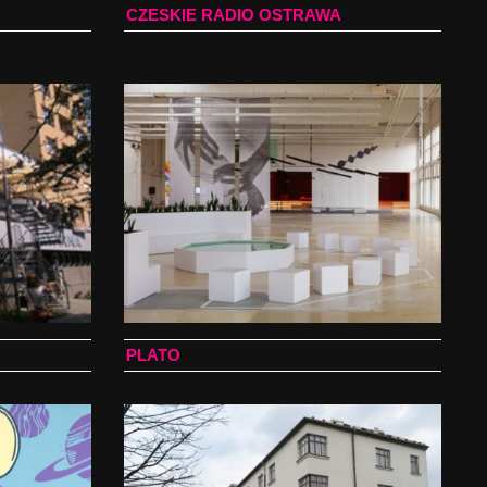
CZESKIE RADIO OSTRAWA
PLATO