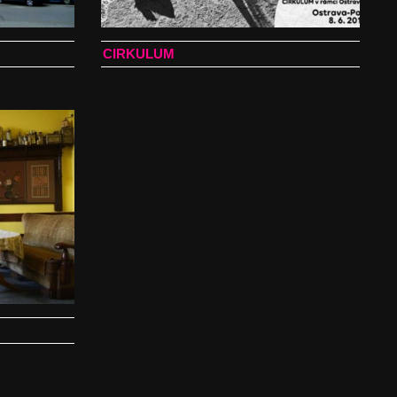
CIRKULUM