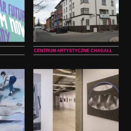
CENTRUM ARTYSTYCZNE CHAGALL