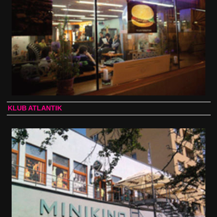
KLUB ATLANTIK