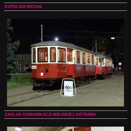
KOPALNIA MICHAŁ
ZAKŁAD KOMUNIKACJI MIEJSKIEJ OSTRAWA