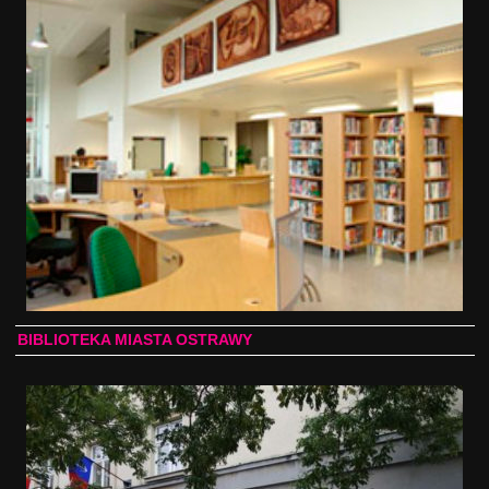
BIBLIOTEKA MIASTA OSTRAWY