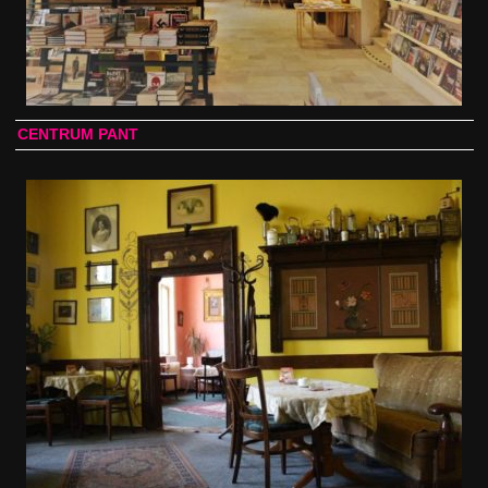
CENTRUM PANT