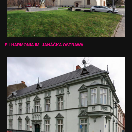
FILHARMONIA IM. JANÁČKA OSTRAWA