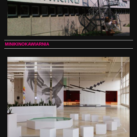
MINIKINOKAWIARNIA