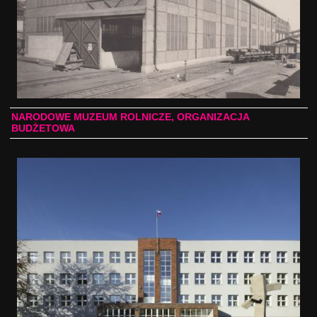
NARODOWE MUZEUM ROLNICZE, ORGANIZACJA
BUDŻETOWA