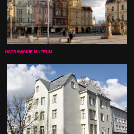
OSTRAWSKIE MUZEUM