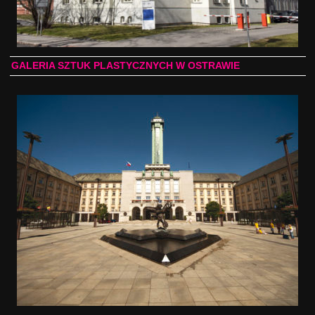
GALERIA SZTUK PLASTYCZNYCH W OSTRAWIE