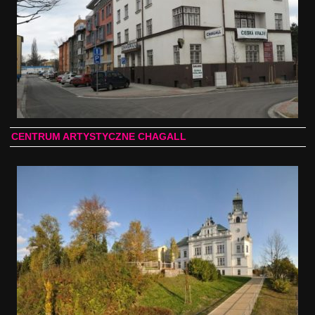
CENTRUM ARTYSTYCZNE CHAGALL