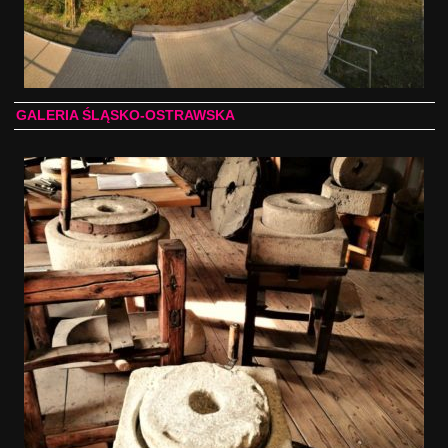
GALERIA ŚLĄSKO-OSTRAWSKA