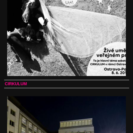
CIRKULUM