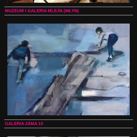
MUZEUM I GALERIA MLEJN (MŁYN)
GALERIA JÁMA 10