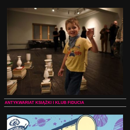
ANTYKWARIAT KSIĄŻKI I KLUB FIDUCIA