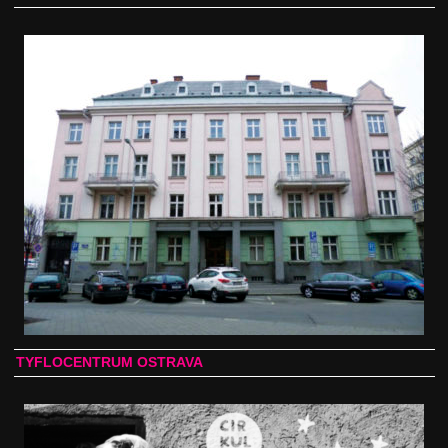
TYFLOCENTRUM OSTRAVA