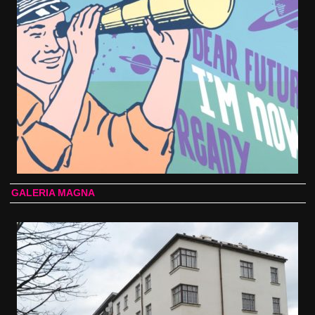
GALERIA MAGNA