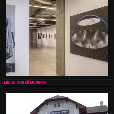
MILAN DOBEŠ MUSEUM