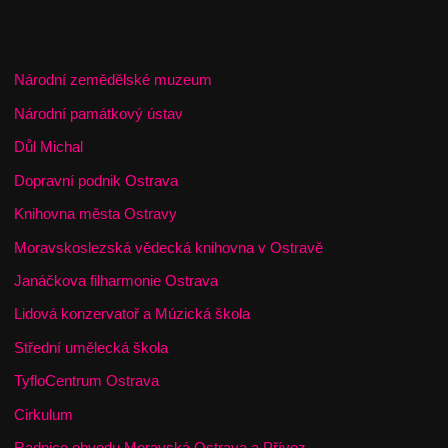
Národní zemědělské muzeum
Národní památkový ústav
Důl Michal
Dopravní podnik Ostrava
Knihovna města Ostravy
Moravskoslezská vědecká knihovna v Ostravě
Janáčkova filharmonie Ostrava
Lidová konzervatoř a Múzická škola
Střední umělecká škola
TyfloCentrum Ostrava
Cirkulum