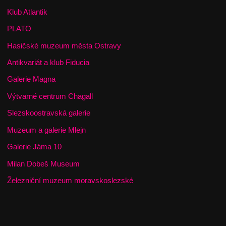
Klub Atlantik
PLATO
Hasičské muzeum města Ostravy
Antikvariát a klub Fiducia
Galerie Magna
Výtvarné centrum Chagall
Slezskoostravská galerie
Muzeum a galerie Mlejn
Galerie Jáma 10
Milan Dobeš Museum
Železniční muzeum moravskoslezské