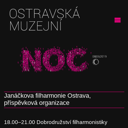
Janáčkova filharmonie Ostrava,
příspěvková organizace
18.00–21.00 Dobrodružství filharmonistiky